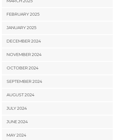
MARCH 2025
FEBRUARY 2025
JANUARY 2025
DECEMBER 2024
NOVEMBER 2024
OCTOBER 2024
SEPTEMBER 2024
AUGUST 2024
JULY 2024
JUNE 2024
MAY 2024