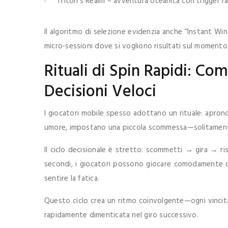
Triton’s Realm – avventura oceanica con trigger rap
Il algoritmo di selezione evidenzia anche “Instant W
micro‑sessioni dove si vogliono risultati sul momento
Rituali di Spin Rapidi: Co
Decisioni Veloci
I giocatori mobile spesso adottano un rituale: aprono
umore, impostano una piccola scommessa—solitament
Il ciclo decisionale è stretto: scommetti → gira → r
secondi, i giocatori possono giocare comodamente die
sentire la fatica.
Questo ciclo crea un ritmo coinvolgente—ogni vincita
rapidamente dimenticata nel giro successivo.