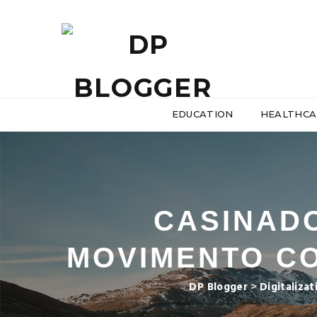
EDUCATION
HEALTHCA
CASINADO
MOVIMENTO CO
DP Blogger
>
Digitalizat