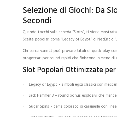
Selezione di Giochi: Da Sl
Secondi
Quando tocchi sulla scheda “Slots”, ti viene mostrata 
Scelte popolari come “Legacy of Egypt” di NetEnt o “
Chi cerca varietà può provare titoli di quick-play co
progettati per round rapidi che finiscono in meno di 
Slot Popolari Ottimizzate per
Legacy of Egypt – simboli egizi classici con meccan
Jack Hammer 3 – round bonus esplosivi che manten
Sugar Spins – tema colorato di caramelle con line