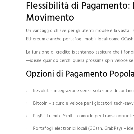
Flessibilità di Pagamento: 
Movimento
Un vantaggio chiave per gli utenti mobile è la vasta l
Ethereum e anche portafogli mobili locali come GCash
La funzione di credito istantaneo assicura che i fond
—ideale quando cerchi quella prossima spin veloce sen
Opzioni di Pagamento Popolar
Revolut – integrazione senza soluzione di continu
Bitcoin – sicuro e veloce per i giocatori tech-savv
PayPal tramite Skrill – comodo per transazioni inte
Portafogli elettronici locali (GCash, GrabPay) – id