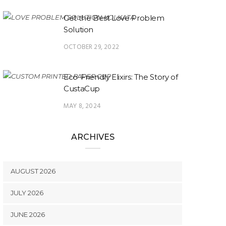
Get the Best Love Problem
Solution
OCTOBER 29, 2022
Eco-Friendly Elixirs: The Story of
CustaCup
MAY 8, 2024
ARCHIVES
AUGUST 2026
JULY 2026
JUNE 2026