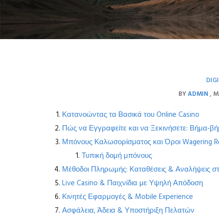
DIG
BY
ADMIN
M
Κατανοώντας τα Βασικά του Online Casino
Πώς να Εγγραφείτε και να Ξεκινήσετε: Βήμα‑βή
Μπόνους Καλωσορίσματος και Όροι Wagering R
Τυπική δομή μπόνους
Μέθοδοι Πληρωμής: Καταθέσεις & Αναλήψεις σ
Live Casino & Παιχνίδια με Υψηλή Απόδοση
Κινητές Εφαρμογές & Mobile Experience
Ασφάλεια, Άδεια & Υποστήριξη Πελατών