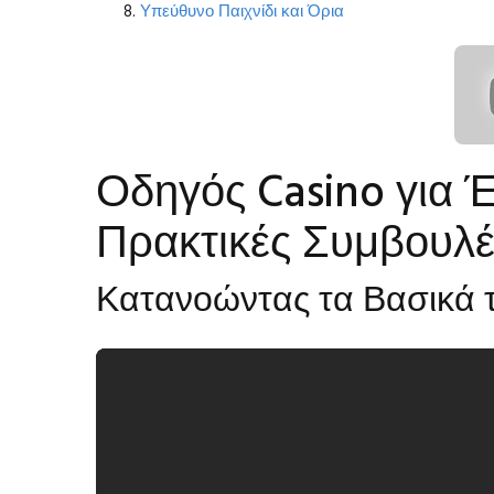
Υπεύθυνο Παιχνίδι και Όρια
Οδηγός Casino για Έ
Πρακτικές Συμβουλέ
Κατανοώντας τα Βασικά τ