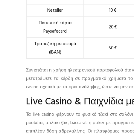
Neteller
10 €
Πιστωτική κάρτα
20 €
Paysafecard
Τραπεζική μεταφορά
50 €
(IBAN)
Συνιστάται η χρήση ηλεκτρονικού πορτοφολιού όταν
μετατρέψετε τα κέρδη σε πραγματικά χρήματα το ί
casino σχετικά με τα όρια ανάληψης, ώστε να μην ε
Live Casino & Παιχνίδια
Τα live casino φέρνουν το φυσικό τζακί στο σαλό
ρουλέτα, μπλακτζάκ, baccarat ή poker με πραγματι
επιπλέον δόση αδρεναλίνης. Οι πλατφόρμες προσ