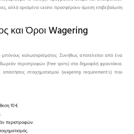
ρες, αλλά ορισμένα casino προσφέρουν άμεση επιβεβαίωση
 και Όροι Wagering
ι το μπόνους καλωσορίσματος. Συνήθως αποτελείται από ένα
ό δωρεάν περιστροφών (free spins) στα δημοφιλή φρουτάκια.
 απαιτήσεις στοιχηματισμού (wagering requirements) που
εση 10 €.
.
εάν περιστροφών.
τοιχηματισμός.