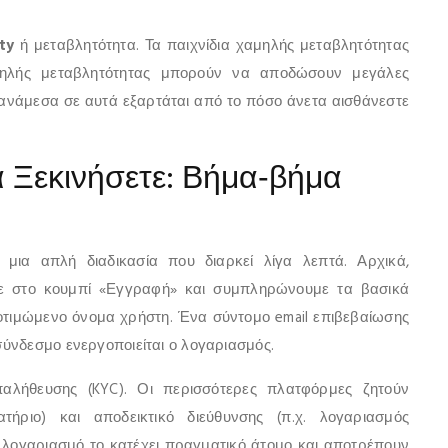
ity
ή μεταβλητότητα. Τα παιχνίδια χαμηλής μεταβλητότητας
ψηλής μεταβλητότητας μπορούν να αποδώσουν μεγάλες
ανάμεσα σε αυτά εξαρτάται από το πόσο άνετα αισθάνεστε
α Ξεκινήσετε: Βήμα‑βήμα
μια απλή διαδικασία που διαρκεί λίγα λεπτά. Αρχικά,
άμε στο κουμπί «Εγγραφή» και συμπληρώνουμε τα βασικά
προτιμώμενο όνομα χρήστη. Ένα σύντομο email επιβεβαίωσης
 σύνδεσμο ενεργοποιείται ο λογαριασμός.
αλήθευσης (KYC). Οι περισσότερες πλατφόρμες ζητούν
ατήριο) και αποδεικτικό διεύθυνσης (π.χ. λογαριασμός
ο λογαριασμό το κατέχει πραγματικό άτομο και αποτρέπουν