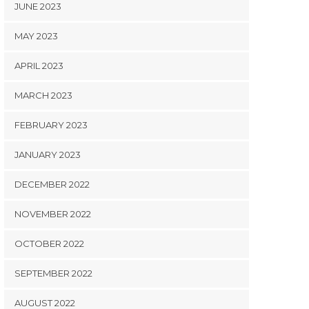
JUNE 2023
MAY 2023
APRIL 2023
MARCH 2023
FEBRUARY 2023
JANUARY 2023
DECEMBER 2022
NOVEMBER 2022
OCTOBER 2022
SEPTEMBER 2022
AUGUST 2022