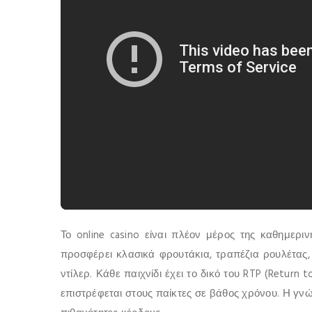
Το online casino είναι πλέον μέρος της καθημε
προσφέρει κλασικά φρουτάκια, τραπέζια ρουλέτας,
ντίλερ. Κάθε παιχνίδι έχει το δικό του RTP (Return
επιστρέφεται στους παίκτες σε βάθος χρόνου. Η γνώ