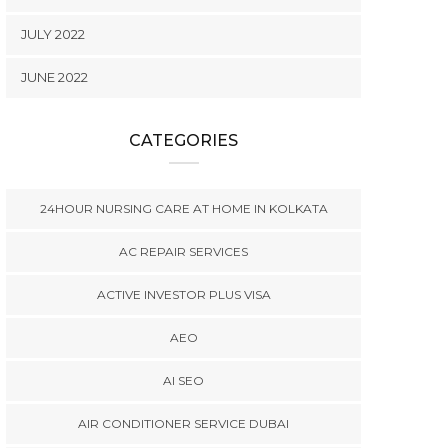
JULY 2022
JUNE 2022
CATEGORIES
24HOUR NURSING CARE AT HOME IN KOLKATA
AC REPAIR SERVICES
ACTIVE INVESTOR PLUS VISA
AEO
AI SEO
AIR CONDITIONER SERVICE DUBAI