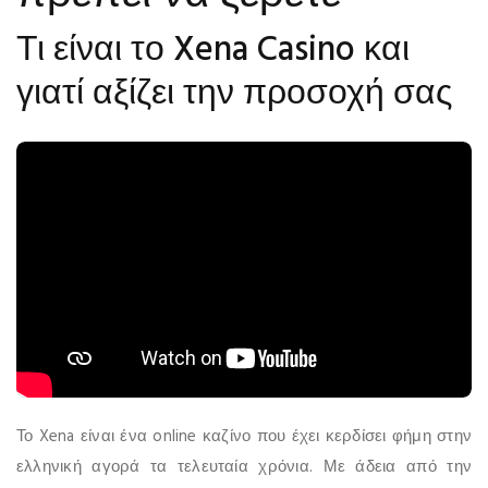
Τι είναι το Xena Casino και
γιατί αξίζει την προσοχή σας
Το Xena είναι ένα online καζίνο που έχει κερδίσει φήμη στην
ελληνική αγορά τα τελευταία χρόνια. Με άδεια από την