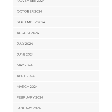
NOVEMBER 2024
OCTOBER 2024
SEPTEMBER 2024
AUGUST 2024
JULY 2024
JUNE 2024
MAY 2024
APRIL 2024
MARCH 2024
FEBRUARY 2024
JANUARY 2024