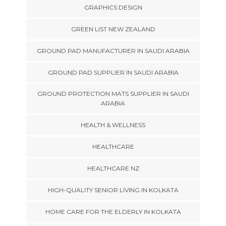
GRAPHICS DESIGN
GREEN LIST NEW ZEALAND
GROUND PAD MANUFACTURER IN SAUDI ARABIA
GROUND PAD SUPPLIER IN SAUDI ARABIA
GROUND PROTECTION MATS SUPPLIER IN SAUDI
ARABIA
HEALTH & WELLNESS
HEALTHCARE
HEALTHCARE NZ
HIGH-QUALITY SENIOR LIVING IN KOLKATA
HOME CARE FOR THE ELDERLY IN KOLKATA