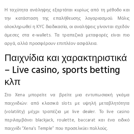
Η ταχύτητα ανάληψης εξαρτάται κυρίως από τη μέθοδο και
την κατάσταση της επαλήθευσης λογαριασμού. Μόλις
ολοκληρωθεί η KYC διαδικασία, οι αναλήψεις γίνονται σχεδόν
άμεσες στα e‑wallets. Τα τραπεζικά μεταφορές είναι πιο
αργά, αλλά προσφέρουν επιπλέον ασφάλεια.
Παιχνίδια και χαρακτηριστικά
– Live casino, sports betting
κλπ
Στο Xena μπορείτε να βρείτε μια εντυπωσιακή γκάμα
παιχνιδιών: από κλασικά slots με υψηλή μεταβλητότητα
(volatility) μέχρι τραπέζια με live dealer. Το live casino
περιλαμβάνει blackjack, roulette, baccarat και ένα ειδικό
παιχνίδι “Xena’s Temple” που προσελκύει πολλούς.