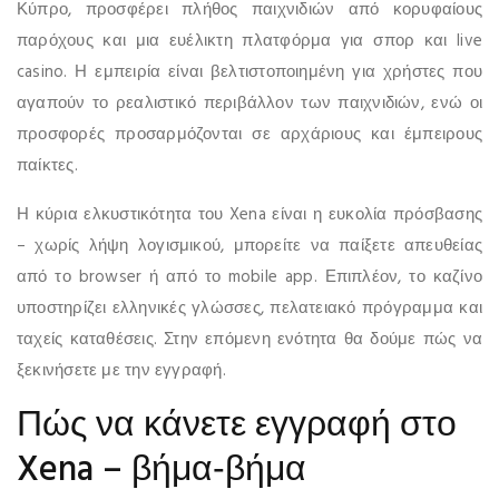
Κύπρο, προσφέρει πλήθος παιχνιδιών από κορυφαίους
παρόχους και μια ευέλικτη πλατφόρμα για σπορ και live
casino. Η εμπειρία είναι βελτιστοποιημένη για χρήστες που
αγαπούν το ρεαλιστικό περιβάλλον των παιχνιδιών, ενώ οι
προσφορές προσαρμόζονται σε αρχάριους και έμπειρους
παίκτες.
Η κύρια ελκυστικότητα του Xena είναι η ευκολία πρόσβασης
– χωρίς λήψη λογισμικού, μπορείτε να παίξετε απευθείας
από το browser ή από το mobile app. Επιπλέον, το καζίνο
υποστηρίζει ελληνικές γλώσσες, πελατειακό πρόγραμμα και
ταχείς καταθέσεις. Στην επόμενη ενότητα θα δούμε πώς να
ξεκινήσετε με την εγγραφή.
Πώς να κάνετε εγγραφή στο
Xena – βήμα‑βήμα